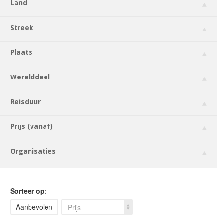
Land
Streek
Plaats
Werelddeel
Reisduur
Prijs (vanaf)
Organisaties
Sorteer op:
Aanbevolen
Prijs