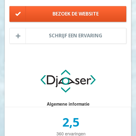
BEZOEK DE WEBSITE
SCHRIJF EEN ERVARING
Algemene informatie
2,5
360 ervaringen