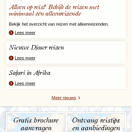
Alleen op reis? Bekijk de reizen met
minimaal één alleenreizende
Bekijk het overzicht van reizen met alleenreizenden.
Lees meer
Nieuwe Djoser reizen
Lees meer
Safari in Afrika
Lees meer
Meer nieuws
Gratis brochure
Ontvang reistips
aanvragen
en aanbiedingen