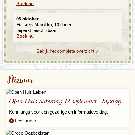
Boek nu
05 oktober
Fietsreis Marokko, 10 dagen
beperkt beschikbaar
Boek nu
Bekijk het complete overzicht
Nieuws
Open Huis zaterdag 12 september | Infodag
Kom langs voor een gezellige en informatieve dag.
Lees meer