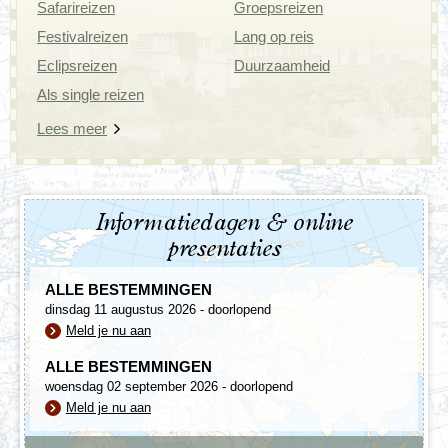
Safarireizen
Groepsreizen
Festivalreizen
Lang op reis
Eclipsreizen
Duurzaamheid
Als single reizen
Lees meer
Informatiedagen & online
presentaties
ALLE BESTEMMINGEN
dinsdag 11 augustus 2026 - doorlopend
Meld je nu aan
ALLE BESTEMMINGEN
woensdag 02 september 2026 - doorlopend
Meld je nu aan