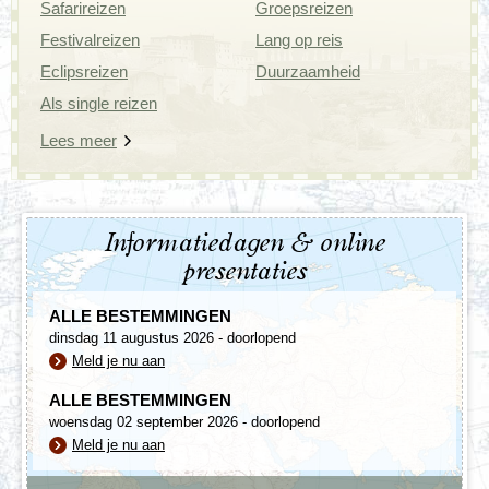
Safarireizen
Groepsreizen
Festivalreizen
Lang op reis
Eclipsreizen
Duurzaamheid
Als single reizen
Lees meer
Informatiedagen & online
presentaties
ALLE BESTEMMINGEN
dinsdag 11 augustus 2026 - doorlopend
Meld je nu aan
ALLE BESTEMMINGEN
woensdag 02 september 2026 - doorlopend
Meld je nu aan