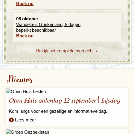
Boek nu
06 oktober
Wandelreis Griekenland, 8 dagen
beperkt beschikbaar
Boek nu
Bekijk het complete overzicht
Nieuws
Open Huis zaterdag 12 september | Infodag
Kom langs voor een gezellige en informatieve dag.
Lees meer