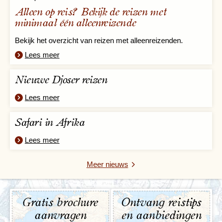
Alleen op reis? Bekijk de reizen met
minimaal één alleenreizende
Bekijk het overzicht van reizen met alleenreizenden.
Lees meer
Nieuwe Djoser reizen
Lees meer
Safari in Afrika
Lees meer
Meer nieuws
Gratis brochure
Ontvang reistips
aanvragen
en aanbiedingen