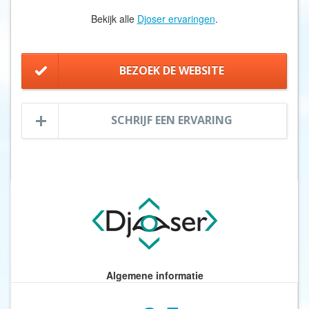
Bekijk alle
Djoser ervaringen
.
BEZOEK DE WEBSITE
SCHRIJF EEN ERVARING
Algemene informatie