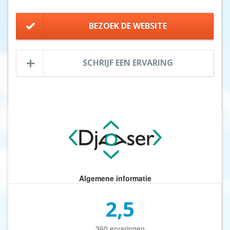
BEZOEK DE WEBSITE
SCHRIJF EEN ERVARING
Algemene informatie
2,5
360 ervaringen