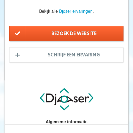
Bekijk alle
Djoser ervaringen
.
BEZOEK DE WEBSITE
SCHRIJF EEN ERVARING
Algemene informatie