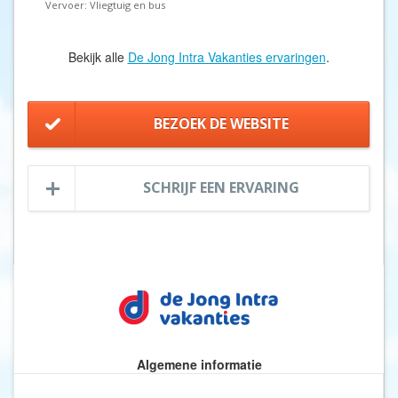
Vervoer: Vliegtuig en bus
Bekijk alle
De Jong Intra Vakanties ervaringen
.
BEZOEK DE WEBSITE
SCHRIJF EEN ERVARING
Algemene informatie