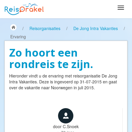
/
Reisorganisaties
/
De Jong Intra Vakanties
/
Ervaring
Zo hoort een
rondreis te zijn.
Hieronder vindt u de ervaring met reisorganisatie
De Jong
Intra Vakanties
. Deze is ingevoerd op 31-07-2015 en gaat
over de vakantie naar Noorwegen in juli 2015.
door
C.Snoek