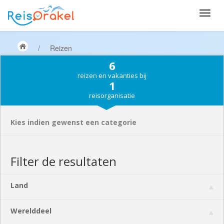
/
Reizen
6
reizen en vakanties bij
1
reisorganisatie
Kies indien gewenst een categorie
Filter de resultaten
Land
Werelddeel