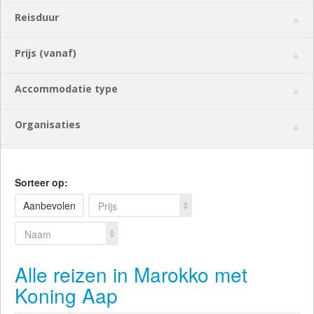
Reisduur
Prijs (vanaf)
Accommodatie type
Organisaties
Sorteer op:
Aanbevolen
Prijs
Naam
Alle reizen in Marokko met
Koning Aap