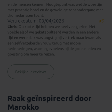
en de mensen kennen. Hoogtepunt was wel de woestijn
met prachtig hotel en de geweldige zonsondergang met
dromedarissen tocht.
Vertrekdatum: 03/04/2026
9
Chris:
Op korte tijd hebben we heel veel gezien. Het
voelde alsof we gekatapulteerd werden in een andere
tijd en wereld. Ik was angstig bij vertrek maar kwam als
een zelfverzekerde vrouw terug met mooie
herinneringen, warme gevoelens bij de groepsleden en
goesting om meer te reizen.
Bekijk alle reviews
Raak geïnspireerd door
Marokko