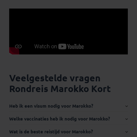
Veelgestelde vragen
Rondreis Marokko Kort
Heb ik een visum nodig voor Marokko?
Internationaal paspoort:
Welke vaccinaties heb ik nodig voor Marokko?
Wat is de beste reistijd voor Marokko?