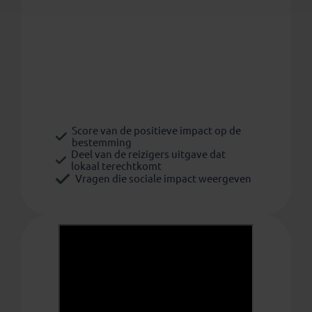
Score van de positieve impact op de
bestemming
Deel van de reizigers uitgave dat
lokaal terechtkomt
Vragen die sociale impact weergeven