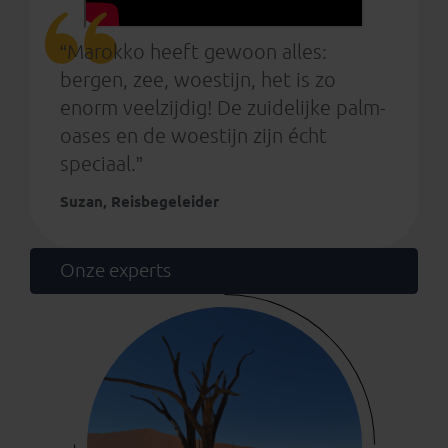
“Marokko heeft gewoon alles:
bergen, zee, woestijn, het is zo
enorm veelzijdig! De zuidelijke palm-
oases en de woestijn zijn écht
speciaal.”
Suzan, Reisbegeleider
Onze experts