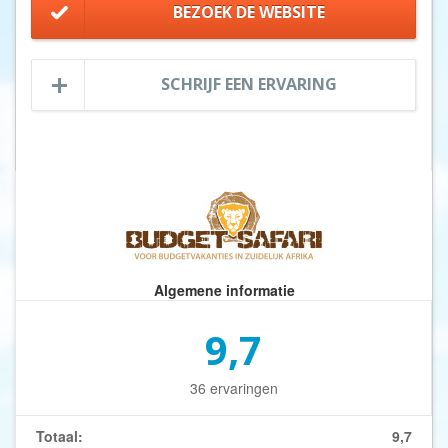
BEZOEK DE WEBSITE
SCHRIJF EEN ERVARING
Algemene informatie
9,7
36 ervaringen
Totaal:
9,7