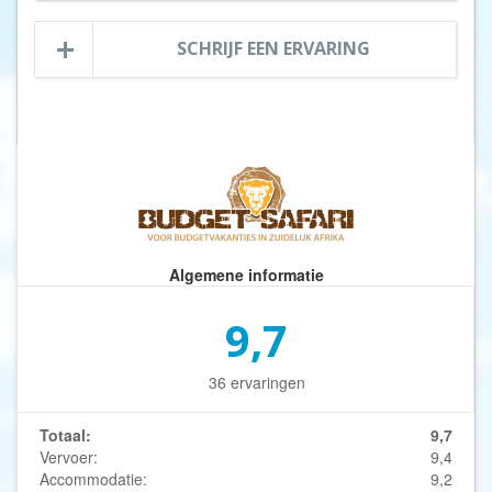
SCHRIJF EEN ERVARING
Algemene informatie
9,7
36 ervaringen
Totaal:
9,7
Vervoer:
9,4
Accommodatie:
9,2