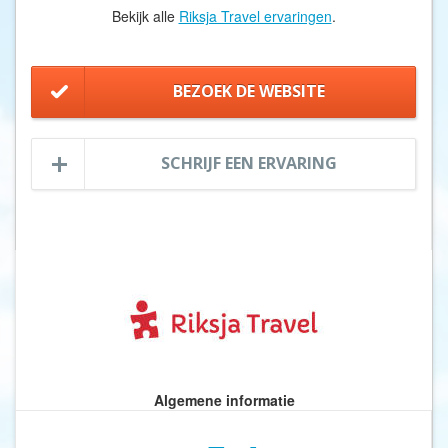
Bekijk alle
Riksja Travel ervaringen
.
BEZOEK DE WEBSITE
SCHRIJF EEN ERVARING
Algemene informatie