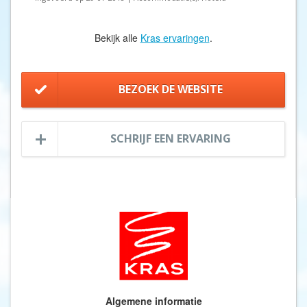
Bekijk alle
Kras ervaringen
.
BEZOEK DE WEBSITE
SCHRIJF EEN ERVARING
Algemene informatie