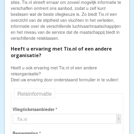
sites. Tix.nl streeft ernaar om zoveel mogelijk informatie te
verschaffen omtrent ons aanbod, zodat u zelf kunt
beslissen wat de beste vliegkeuze is. Zo biedt Tix.nl een
overzicht van de stiptheid van vluchten in het verleden,
informatie over de verschillende luchtvaartmaatschappijen
en het niveau van de service dat de maatschappij biedt in
verschillende reisklassen.
Heeft u ervaring met Tix.nl of een andere
organisatie?
Heeft u ook ervaring met Tix.nl of een andere
reisorganisatie?
Deel uw ervaring door onderstaand formulier in te vullen!
Reisinformatie
Vliegticketaanbieder
*
Tix.nl
Bestemming
*