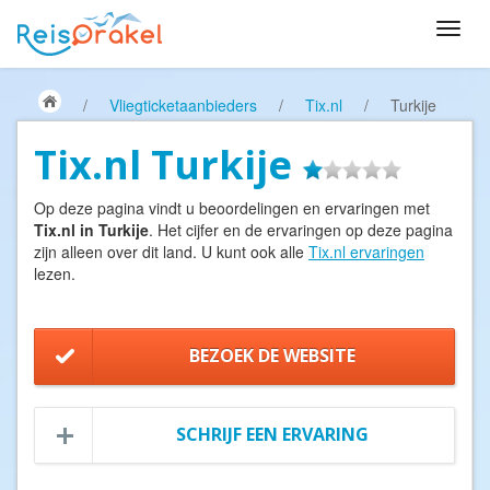
/
Vliegticketaanbieders
/
Tix.nl
/
Turkije
Tix.nl Turkije
Op deze pagina vindt u beoordelingen en ervaringen met
Tix.nl in Turkije
. Het cijfer en de ervaringen op deze pagina
zijn alleen over dit land. U kunt ook alle
Tix.nl ervaringen
lezen.
BEZOEK DE WEBSITE
SCHRIJF EEN ERVARING