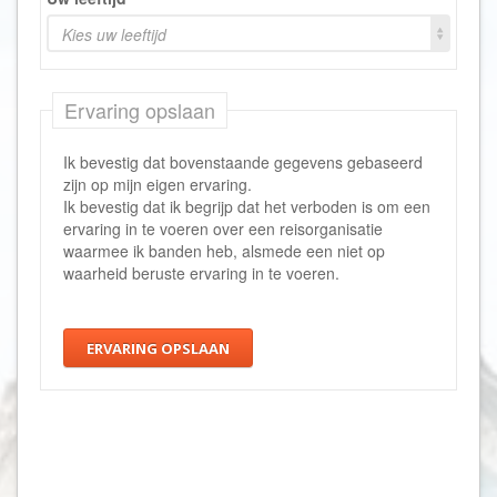
Kies uw leeftijd
Ervaring opslaan
Ik bevestig dat bovenstaande gegevens gebaseerd
zijn op mijn eigen ervaring.
Ik bevestig dat ik begrijp dat het verboden is om een
ervaring in te voeren over een reisorganisatie
waarmee ik banden heb, alsmede een niet op
waarheid beruste ervaring in te voeren.
ERVARING OPSLAAN