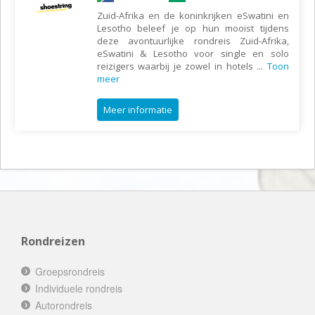
Zuid-Afrika en de koninkrijken eSwatini en
Lesotho beleef je op hun mooist tijdens
deze avontuurlijke rondreis Zuid-Afrika,
eSwatini & Lesotho voor single en solo
reizigers waarbij je zowel in hotels
...
Toon
meer
Meer informatie
Rondreizen
Groepsrondreis
Individuele rondreis
Autorondreis