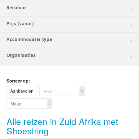
Reisduur
Prijs (vanaf)
Accommodatie type
Organisaties
Sorteer op:
Aanbevolen
Prijs
Naam
Alle reizen in Zuid Afrika met
Shoestring