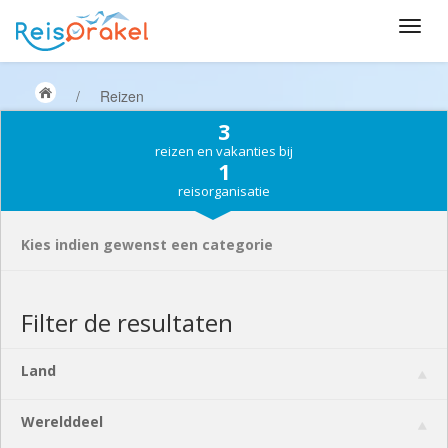
/
Reizen
3
reizen en vakanties bij
1
reisorganisatie
Kies indien gewenst een categorie
Filter de resultaten
Land
Werelddeel