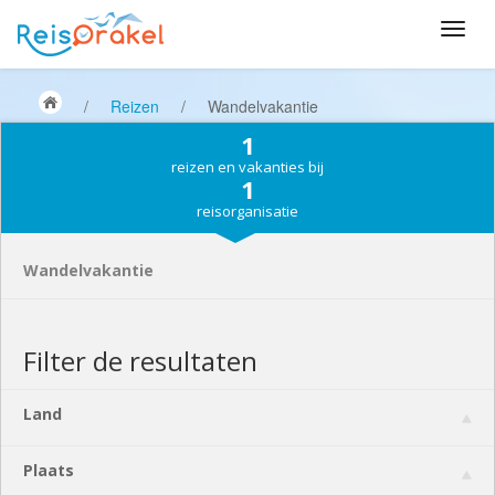
/
Reizen
/
Wandelvakantie
1
reizen en vakanties bij
1
reisorganisatie
Wandelvakantie
Filter de resultaten
Land
Plaats