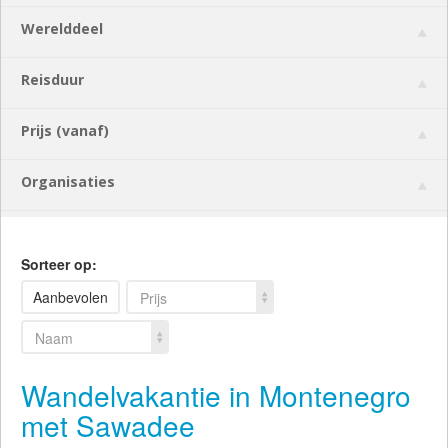
Werelddeel
Reisduur
Prijs (vanaf)
Organisaties
Sorteer op:
Aanbevolen
Prijs
Naam
Wandelvakantie in Montenegro
met Sawadee