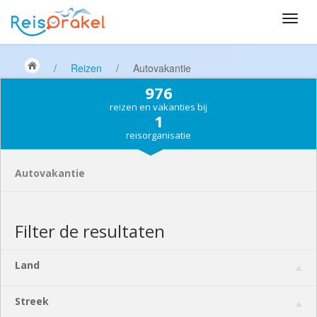
/
Reizen
/
Autovakantie
976
reizen en vakanties bij
1
reisorganisatie
Autovakantie
Filter de resultaten
Land
Streek