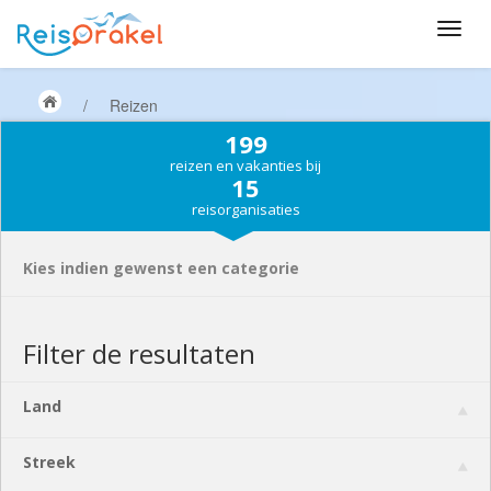
/
Reizen
199
reizen en vakanties bij
15
reisorganisaties
Kies indien gewenst een categorie
Filter de resultaten
Land
Streek