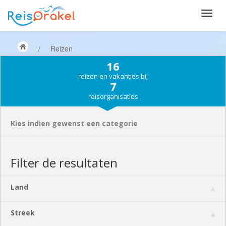
/
Reizen
16
reizen en vakanties bij
7
reisorganisaties
Kies indien gewenst een categorie
Filter de resultaten
Land
Streek