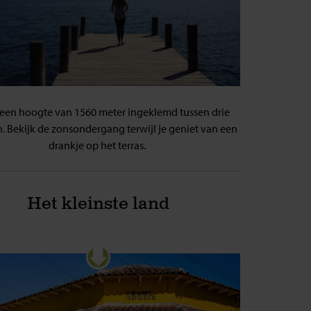
p een hoogte van 1560 meter ingeklemd tussen drie
. Bekijk de zonsondergang terwijl je geniet van een
drankje op het terras.
Het kleinste land