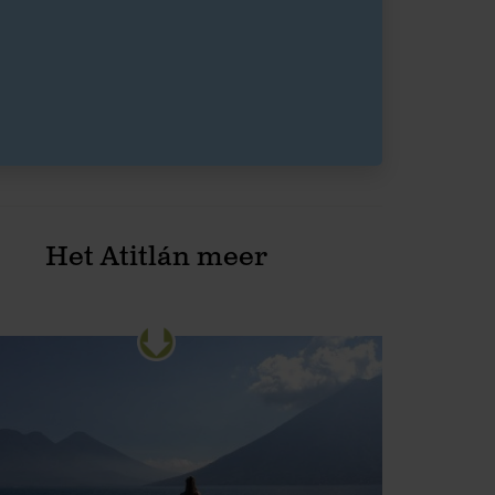
Het Atitlán meer