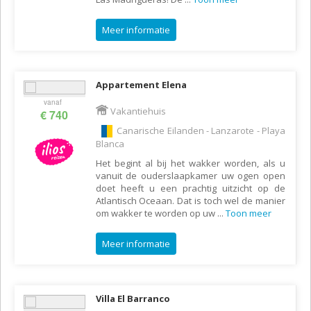
Meer informatie
Appartement Elena
vanaf
Vakantiehuis
€ 740
Canarische Eilanden - Lanzarote - Playa
Blanca
Het begint al bij het wakker worden, als u
vanuit de ouderslaapkamer uw ogen open
doet heeft u een prachtig uitzicht op de
Atlantisch Oceaan. Dat is toch wel de manier
om wakker te worden op uw
...
Toon meer
Meer informatie
Villa El Barranco