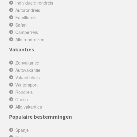
Individuele rondreis
Autorondreis
Familiereis
Safari
Camperreis
Alle rondreizen
Vakanties
Zonvakantie
Autovakantie
Vakantiehuis
Wintersport
Rondreis
Cruise
Alle vakanties
Populaire bestemmingen
Spanje