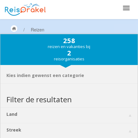
/
Reizen
258
reizen en vakanties bij
2
reisorganisaties
Kies indien gewenst een categorie
Filter de resultaten
Land
Streek