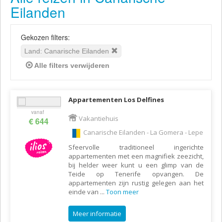
Eilanden
Gekozen filters:
Land: Canarische Eilanden
Alle filters verwijderen
Appartementen Los Delfines
vanaf
Vakantiehuis
€ 644
Canarische Eilanden - La Gomera - Lepe
Sfeervolle traditioneel ingerichte
appartementen met een magnifiek zeezicht,
bij helder weer kunt u een glimp van de
Teide op Tenerife opvangen. De
appartementen zijn rustig gelegen aan het
einde van
...
Toon meer
Meer informatie