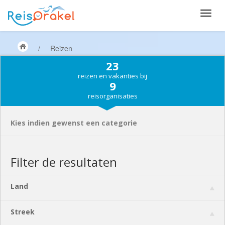
/
Reizen
23
reizen en vakanties bij
9
reisorganisaties
Kies indien gewenst een categorie
Filter de resultaten
Land
Streek