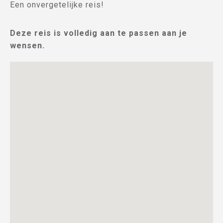
Een onvergetelijke reis!
Deze reis is volledig aan te passen aan je
wensen.