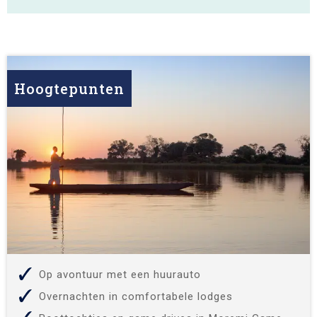
Hoogtepunten
Op avontuur met een huurauto
Overnachten in comfortabele lodges