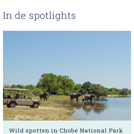
In de spotlights
Wild spotten in Chobe National Park