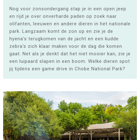
Nog voor zonsondergang stap je in een open jeep
en rijd je over onverharde paden op zoek naar
olifanten, leeuwen en andere dieren in het nationale
park. Langzaam komt de zon op en zie je de
hyena's terugkomen van de jacht en een kudde
zebra's zich klaar maken voor de dag die komen
gaat. Net als je denkt dat het niet mooier kan, zie je
een luipaard slapen in een boom. Welke dieren spot
jij tijdens een game drive in Chobe National Park?