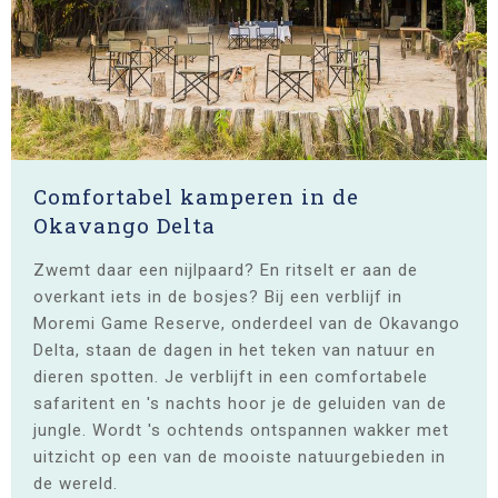
Comfortabel kamperen in de
Okavango Delta
Zwemt daar een nijlpaard? En ritselt er aan de
overkant iets in de bosjes? Bij een verblijf in
Moremi Game Reserve, onderdeel van de Okavango
Delta, staan de dagen in het teken van natuur en
dieren spotten. Je verblijft in een comfortabele
safaritent en 's nachts hoor je de geluiden van de
jungle. Wordt 's ochtends ontspannen wakker met
uitzicht op een van de mooiste natuurgebieden in
de wereld.