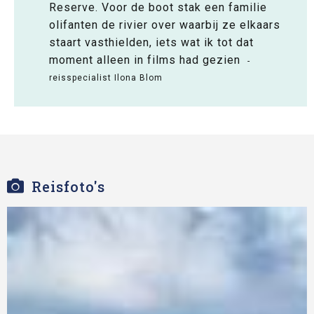
Reserve. Voor de boot stak een familie
olifanten de rivier over waarbij ze elkaars
staart vasthielden, iets wat ik tot dat
moment alleen in films had gezien
-
reisspecialist Ilona Blom
Reisfoto's