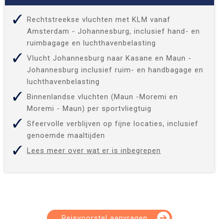
Rechtstreekse vluchten met KLM vanaf
Amsterdam - Johannesburg, inclusief hand- en
ruimbagage en luchthavenbelasting
Vlucht Johannesburg naar Kasane en Maun -
Johannesburg inclusief ruim- en handbagage en
luchthavenbelasting
Binnenlandse vluchten (Maun -Moremi en
Moremi - Maun) per sportvliegtuig
Sfeervolle verblijven op fijne locaties, inclusief
genoemde maaltijden
Lees meer over wat er is inbegrepen
Reisvoorstel aanvragen