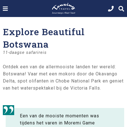
Explore Beautiful
Botswana
11-daagse safarireis
Ontdek een van de allermooiste landen ter wereld:
Botswana! Vaar met een mokoro door de Okavango
Delta, spot olifanten in Chobe National Park en geniet
van het waterspektakel bij de Victoria Falls.
Een van de mooiste momenten was
tijdens het varen in Moremi Game