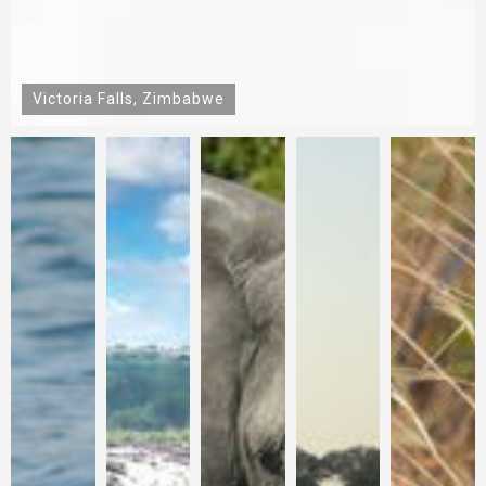
Victoria Falls, Zimbabwe