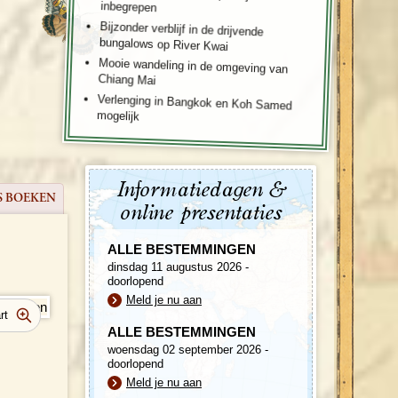
inbegrepen
Bijzonder verblijf in de drijvende
bungalows op River Kwai
Mooie wandeling in de omgeving van
Chiang Mai
Verlenging in Bangkok en Koh Samed
mogelijk
Informatiedagen &
S BOEKEN
online presentaties
ALLE BESTEMMINGEN
dinsdag 11 augustus 2026 -
doorlopend
Meld je nu aan
ALLE BESTEMMINGEN
woensdag 02 september 2026 -
doorlopend
Meld je nu aan