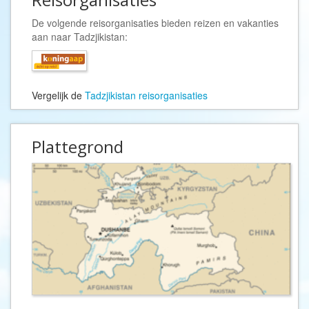
De volgende reisorganisaties bieden reizen en vakanties
aan naar Tadzjikistan:
Vergelijk de
Tadzjikistan reisorganisaties
Plattegrond