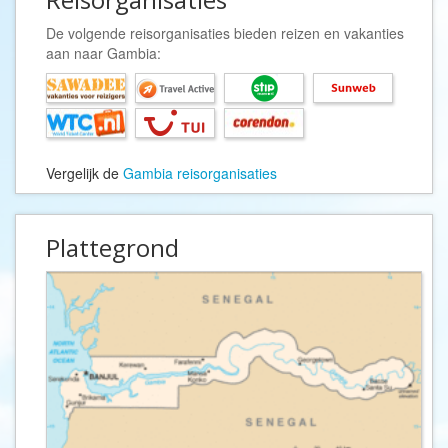
De volgende reisorganisaties bieden reizen en vakanties
aan naar Gambia:
Vergelijk de
Gambia reisorganisaties
Plattegrond