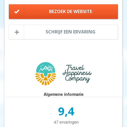
BEZOEK DE WEBSITE
SCHRIJF EEN ERVARING
Algemene informatie
9,4
47 ervaringen