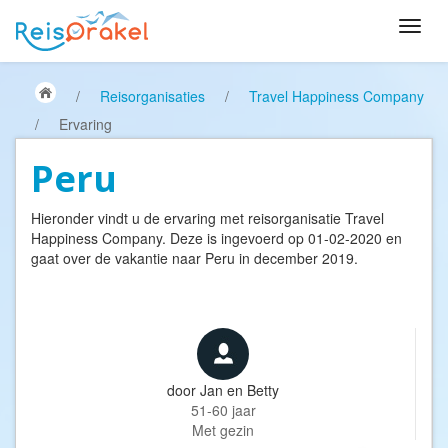
/
Reisorganisaties
/
Travel Happiness Company
/
Ervaring
Peru
Hieronder vindt u de ervaring met reisorganisatie
Travel
Happiness Company
. Deze is ingevoerd op 01-02-2020 en
gaat over de vakantie naar Peru in december 2019.
door
Jan en Betty
51-60 jaar
Met gezin