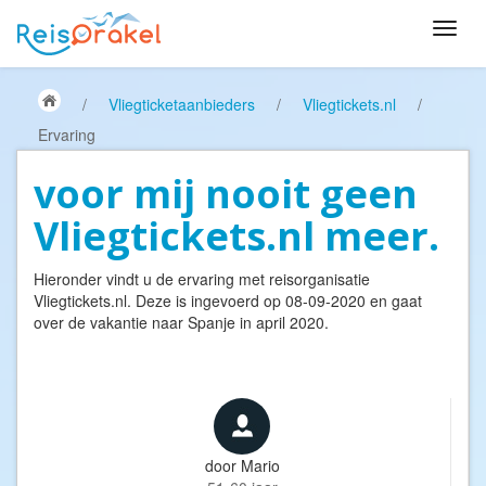
/
Vliegticketaanbieders
/
Vliegtickets.nl
/
Ervaring
voor mij nooit geen
Vliegtickets.nl meer.
Hieronder vindt u de ervaring met reisorganisatie
Vliegtickets.nl
. Deze is ingevoerd op 08-09-2020 en gaat
over de vakantie naar Spanje in april 2020.
door
Mario