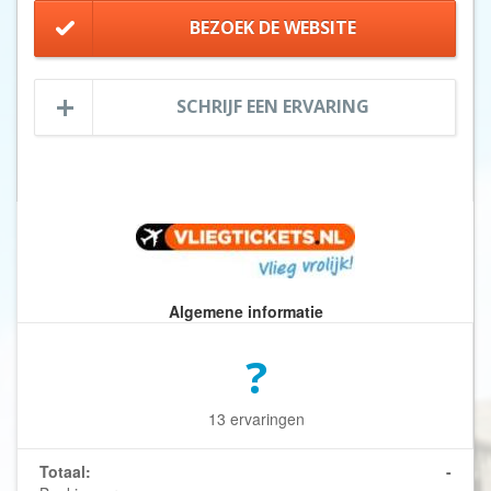
BEZOEK DE WEBSITE
SCHRIJF EEN ERVARING
Algemene informatie
?
13 ervaringen
Totaal:
-