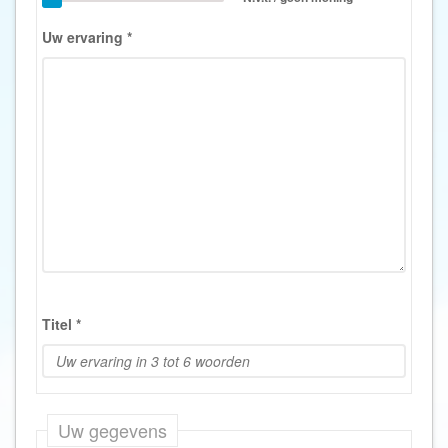
Uw ervaring
*
Titel
*
Uw gegevens