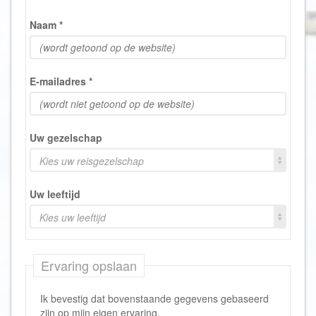
Naam
*
E-mailadres
*
Uw gezelschap
Kies uw reisgezelschap
Uw leeftijd
Kies uw leeftijd
Ervaring opslaan
Ik bevestig dat bovenstaande gegevens gebaseerd
zijn op mijn eigen ervaring.