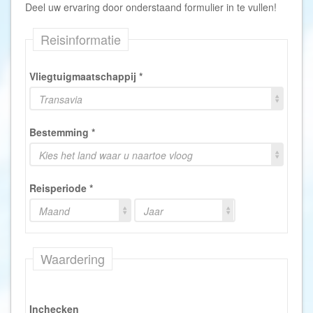
Deel uw ervaring door onderstaand formulier in te vullen!
Reisinformatie
Vliegtuigmaatschappij
*
Transavia
Bestemming
*
Kies het land waar u naartoe vloog
Reisperiode
*
Maand
Jaar
Waardering
Inchecken