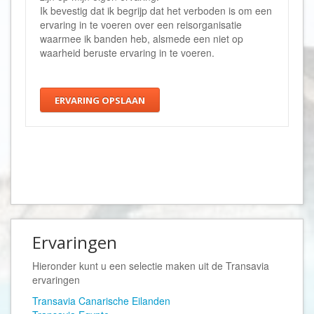
Ik bevestig dat ik begrijp dat het verboden is om een
ervaring in te voeren over een reisorganisatie
waarmee ik banden heb, alsmede een niet op
waarheid beruste ervaring in te voeren.
ERVARING OPSLAAN
Ervaringen
Hieronder kunt u een selectie maken uit de
Transavia
ervaringen
Transavia Canarische Eilanden