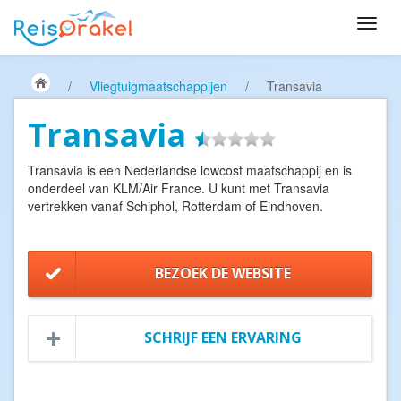
/
Vliegtuigmaatschappijen
/
Transavia
Transavia
Transavia is een Nederlandse lowcost maatschappij en is
onderdeel van KLM/Air France. U kunt met Transavia
vertrekken vanaf Schiphol, Rotterdam of Eindhoven.
BEZOEK DE WEBSITE
SCHRIJF EEN ERVARING