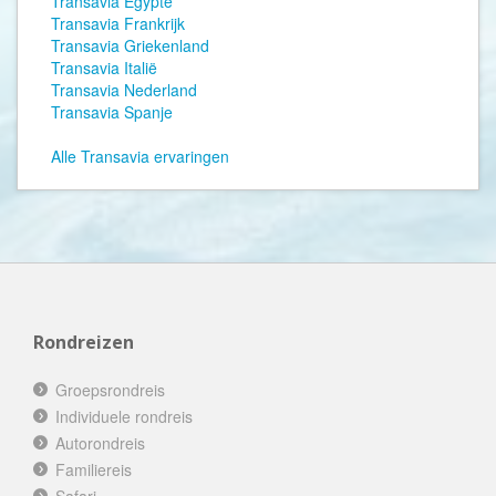
Transavia Egypte
Transavia Frankrijk
Transavia Griekenland
Transavia Italië
Transavia Nederland
Transavia Spanje
Alle Transavia ervaringen
Rondreizen
Groepsrondreis
Individuele rondreis
Autorondreis
Familiereis