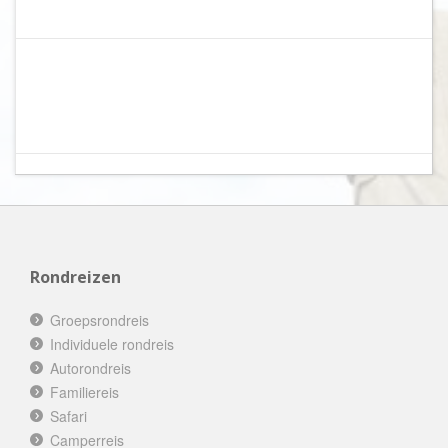
Rondreizen
Groepsrondreis
Individuele rondreis
Autorondreis
Familiereis
Safari
Camperreis