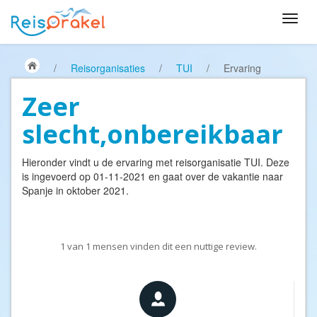
/
Reisorganisaties
/
TUI
/
Ervaring
Zeer
slecht,onbereikbaar
Hieronder vindt u de ervaring met reisorganisatie
TUI
. Deze
is ingevoerd op 01-11-2021 en gaat over de vakantie naar
Spanje in oktober 2021.
1
van
1
mensen vinden dit een nuttige review.