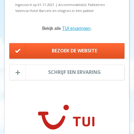
Ingevoerd op 01-11-2021 | Accommodatie(s): Pakketreis
Valencia Hotel Barcelo en vliegreis in één pakket
Bekijk alle
TUI ervaringen
.
BEZOEK DE WEBSITE
SCHRIJF EEN ERVARING