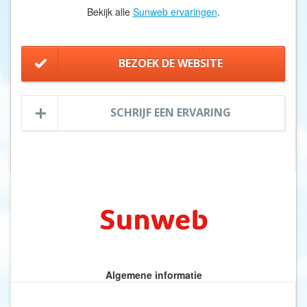
Bekijk alle
Sunweb ervaringen
.
BEZOEK DE WEBSITE
SCHRIJF EEN ERVARING
Algemene informatie