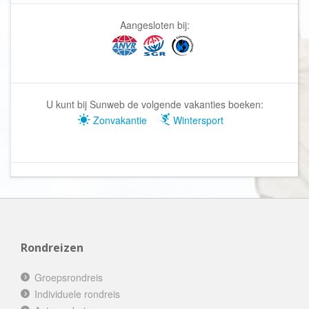
Aangesloten bij:
U kunt bij Sunweb de volgende vakanties boeken:
Zonvakantie
Wintersport
Rondreizen
Groepsrondreis
Individuele rondreis