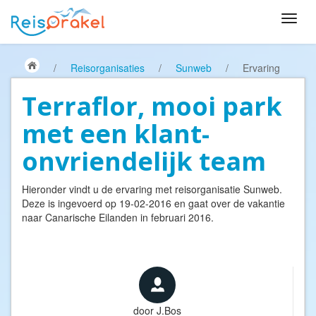
/
Reisorganisaties
/
Sunweb
/
Ervaring
Terraflor, mooi park
met een klant-
onvriendelijk team
Hieronder vindt u de ervaring met reisorganisatie
Sunweb
.
Deze is ingevoerd op 19-02-2016 en gaat over de vakantie
naar Canarische Eilanden in februari 2016.
door
J.Bos