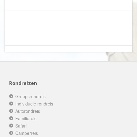
Rondreizen
Groepsrondreis
Individuele rondreis
Autorondreis
Familiereis
Safari
Camperreis