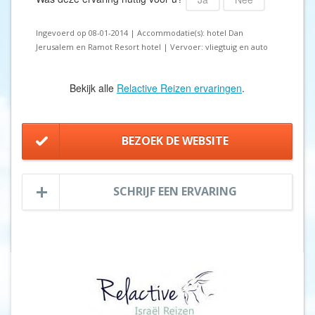
Ingevoerd op 08-01-2014 | Accommodatie(s): hotel Dan
Jerusalem en Ramot Resort hotel | Vervoer: vliegtuig en auto
Bekijk alle
Relactive Reizen ervaringen
.
BEZOEK DE WEBSITE
SCHRIJF EEN ERVARING