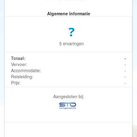
Algemene informatie
?
5 ervaringen
Totaal:
-
Vervoer:
-
Accommodatie:
-
Reisleiding:
-
Prijs:
-
Aangesloten bij: