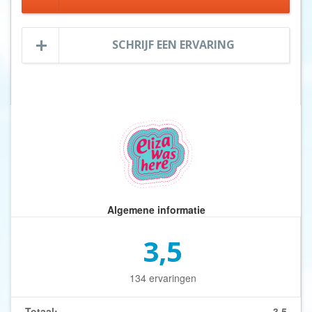
SCHRIJF EEN ERVARING
Algemene informatie
3,5
134 ervaringen
Totaal:
3,5