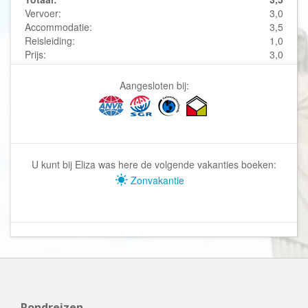
Vervoer:
3,0
Accommodatie:
3,5
Reisleiding:
1,0
Prijs:
3,0
Aangesloten bij:
U kunt bij Eliza was here de volgende vakanties boeken:
Zonvakantie
Rondreizen