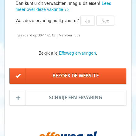
Dan kunt u dit verwachten, mag u dit eisen!
Lees
meer over deze vakantie >>
Was deze ervaring nuttig voor u?
Ja
Nee
Ingevoerd op 30-11-2013 | Vervoer: Bus
Bekijk alle
Effeweg ervaringen
.
BEZOEK DE WEBSITE
SCHRIJF EEN ERVARING