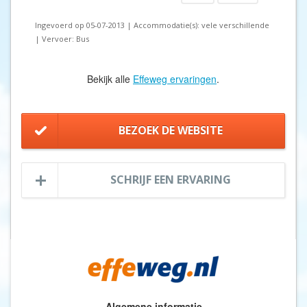
Ingevoerd op 05-07-2013 | Accommodatie(s): vele verschillende
| Vervoer: Bus
Bekijk alle
Effeweg ervaringen
.
BEZOEK DE WEBSITE
SCHRIJF EEN ERVARING
Algemene informatie