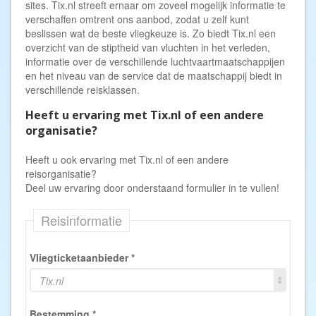
sites. Tix.nl streeft ernaar om zoveel mogelijk informatie te
verschaffen omtrent ons aanbod, zodat u zelf kunt
beslissen wat de beste vliegkeuze is. Zo biedt Tix.nl een
overzicht van de stiptheid van vluchten in het verleden,
informatie over de verschillende luchtvaartmaatschappijen
en het niveau van de service dat de maatschappij biedt in
verschillende reisklassen.
Heeft u ervaring met Tix.nl of een andere
organisatie?
Heeft u ook ervaring met Tix.nl of een andere
reisorganisatie?
Deel uw ervaring door onderstaand formulier in te vullen!
Reisinformatie
Vliegticketaanbieder
*
Tix.nl
Bestemming
*