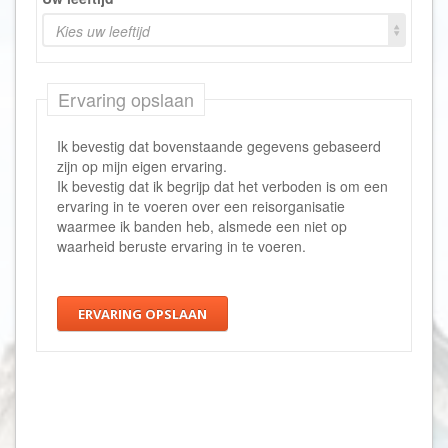
Kies uw leeftijd
Ervaring opslaan
Ik bevestig dat bovenstaande gegevens gebaseerd
zijn op mijn eigen ervaring.
Ik bevestig dat ik begrijp dat het verboden is om een
ervaring in te voeren over een reisorganisatie
waarmee ik banden heb, alsmede een niet op
waarheid beruste ervaring in te voeren.
ERVARING OPSLAAN