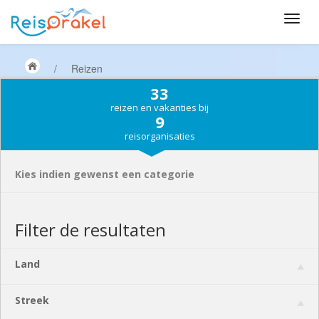
/
Reizen
33
reizen en vakanties bij
9
reisorganisaties
Kies indien gewenst een categorie
Filter de resultaten
Land
Streek