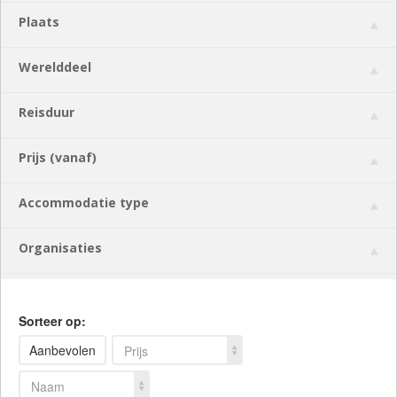
Plaats
Werelddeel
Reisduur
Prijs (vanaf)
Accommodatie type
Organisaties
Sorteer op:
Aanbevolen
Prijs
Naam