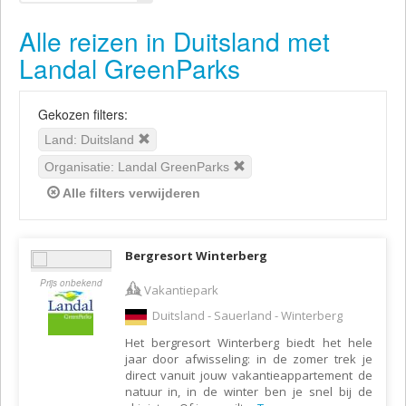
Alle reizen in Duitsland met
Landal GreenParks
Gekozen filters:
Land: Duitsland
Organisatie: Landal GreenParks
Alle filters verwijderen
Bergresort Winterberg
Prijs onbekend
Vakantiepark
Duitsland - Sauerland - Winterberg
Het bergresort Winterberg biedt het hele
jaar door afwisseling: in de zomer trek je
direct vanuit jouw vakantieappartement de
natuur in, in de winter ben je snel bij de