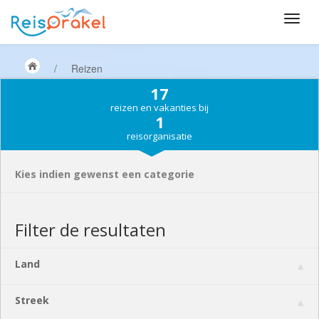
/
Reizen
17
reizen en vakanties bij
1
reisorganisatie
Kies indien gewenst een categorie
Filter de resultaten
Land
Streek