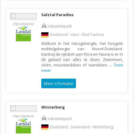
Salztal Paradies
Prijs onbekend
Vakantiepark
Duitsland - Harz - Bad Sachsa
Welkom in het Harzgebergte, het hoogste
middelgebergte van Noord-Duitsland.
Dankzij de rijkdom aan flora en fauna is er in
dit gebied van alles te doen. Zwemmen,
skiën, mountainbiken of wandelen:
...
Toon
meer
Meer informatie
Winterberg
Prijs onbekend
Vakantiepark
Duitsland - Sauerland - Winterberg