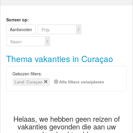
Sorteer op:
Aanbevolen
Prijs
Naam
Thema vakanties in Curaçao
Gekozen filters:
Land: Curaçao
Alle filters verwijderen
Helaas, we hebben geen reizen of
vakanties gevonden die aan uw