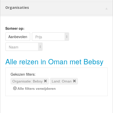
Organisaties
Sorteer op:
Aanbevolen
Prijs
Naam
Alle reizen in Oman met Bebsy
Gekozen filters:
Organisatie: Bebsy
Land: Oman
Alle filters verwijderen