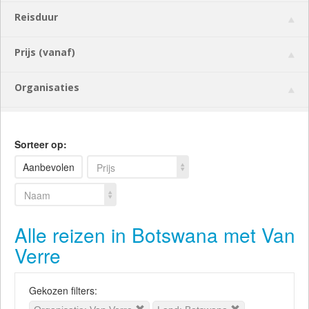
Reisduur
Prijs (vanaf)
Organisaties
Sorteer op:
Aanbevolen
Prijs
Naam
Alle reizen in Botswana met Van
Verre
Gekozen filters: