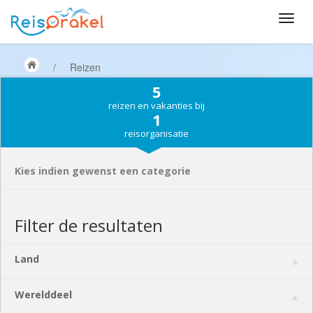
/
Reizen
5
reizen en vakanties bij
1
reisorganisatie
Kies indien gewenst een categorie
Filter de resultaten
Land
Werelddeel