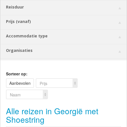
Reisduur
Prijs (vanaf)
Accommodatie type
Organisaties
Sorteer op:
Aanbevolen
Prijs
Naam
Alle reizen in Georgië met
Shoestring