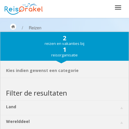
/
Reizen
2
reizen en vakanties bij
1
reisorganisatie
Kies indien gewenst een categorie
Filter de resultaten
Land
Werelddeel