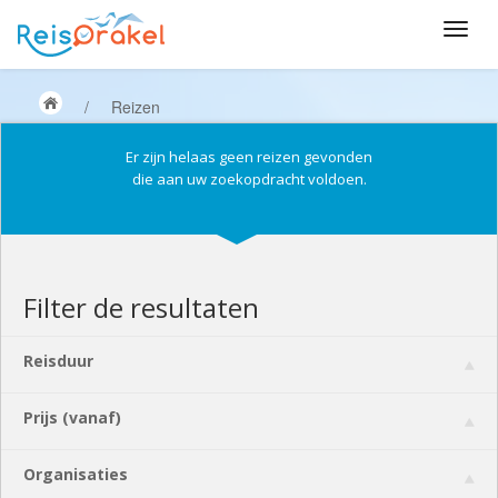
/
Reizen
Er zijn helaas geen reizen gevonden
die aan uw zoekopdracht voldoen.
Filter de resultaten
Reisduur
Prijs (vanaf)
Organisaties