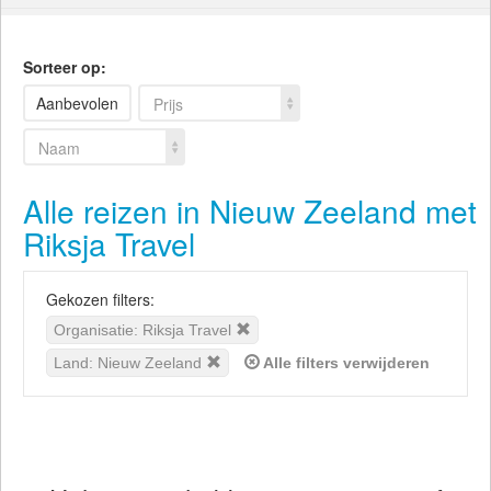
Sorteer op:
Aanbevolen
Prijs
Naam
Alle reizen in Nieuw Zeeland met
Riksja Travel
Gekozen filters:
Organisatie: Riksja Travel
Land: Nieuw Zeeland
Alle filters verwijderen