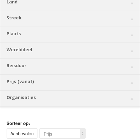
Land
Streek
Plaats
Werelddeel
Reisduur
Prijs (vanaf)
Organisaties
Sorteer op:
Aanbevolen
Prijs