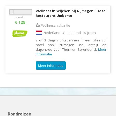
Wellness in Wijchen bij Nijmegen - Hotel
Restaurant Umberto
vanaf
€ 129
Wellness vakantie
Nederland - Gelderland - Wijchen
2 of 3 dagen ontspannen in een sfeervol
hotel nabij Nijmegen incl. ontbijt en
dagentree voor Thermen Berendonck
Meer
informatie
Meer informatie
Rondreizen