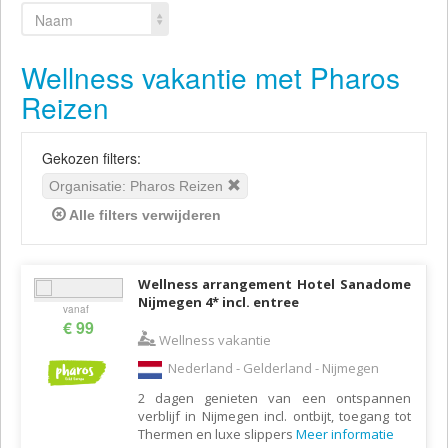
Naam
Wellness vakantie met Pharos
Reizen
Gekozen filters:
Organisatie: Pharos Reizen
Alle filters verwijderen
Wellness arrangement Hotel Sanadome
Nijmegen 4* incl. entree
vanaf
€ 99
Wellness vakantie
Nederland - Gelderland - Nijmegen
2 dagen genieten van een ontspannen
verblijf in Nijmegen incl. ontbijt, toegang tot
Thermen en luxe slippers
Meer informatie