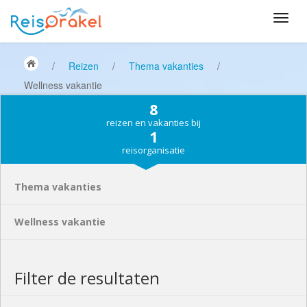
/
Reizen
/
Thema vakanties
/
Wellness vakantie
8
reizen en vakanties bij
1
reisorganisatie
Thema vakanties
Wellness vakantie
Filter de resultaten