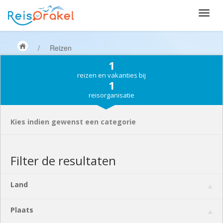
/
Reizen
1
reizen en vakanties bij
1
reisorganisatie
Kies indien gewenst een categorie
Filter de resultaten
Land
Plaats