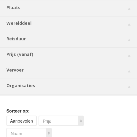
Plaats
Werelddeel
Reisduur
Prijs (vanaf)
Vervoer
Organisaties
Sorteer op:
Aanbevolen
Prijs
Naam