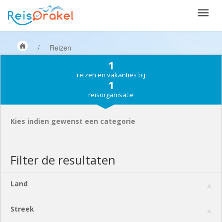
/
Reizen
1
reizen en vakanties bij
1
reisorganisatie
Kies indien gewenst een categorie
Filter de resultaten
Land
Streek